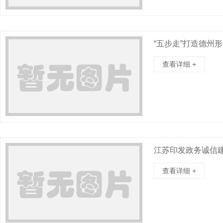
“五步走”打造德州
查看详细 +
江苏印发政务诚信
查看详细 +