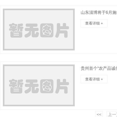
山东淄博将于6月
查看详细 +
贵州首个“农产品诚
查看详细 +
<<
上一