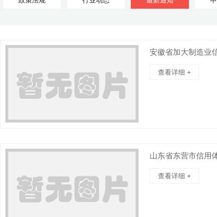
政策法规
行业动态
最新通知
申
安徽省加大制造业
查看详细 +
山东省东营市信用
查看详细 +