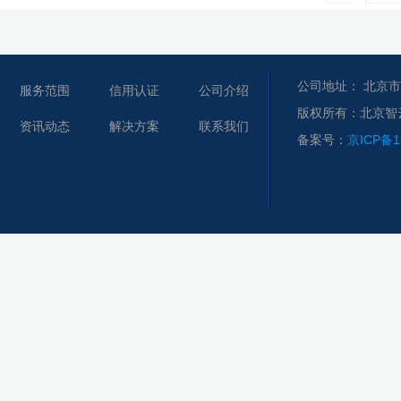
公司地址： 北京市
服务范围
信用认证
公司介绍
版权所有：北京智
资讯动态
解决方案
联系我们
备案号：
京ICP备1