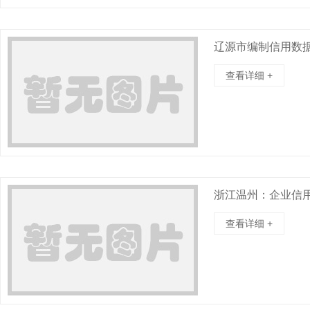
辽源市编制信用数
查看详细 +
浙江温州：企业信
查看详细 +