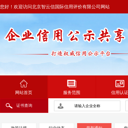
您好！欢迎访问北京智云信国际信用评价有限公司网站
网站首页
服务范围
信用认
证书查询