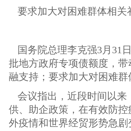
要求加大对困难群体相关
国务院总理李克强3月3
批地方政府专项债额度，带
融支持；要求加大对困难群
会议指出，近段时间以来
供、助企政策，在有效防控
外疫情和世界经贸形势急剧