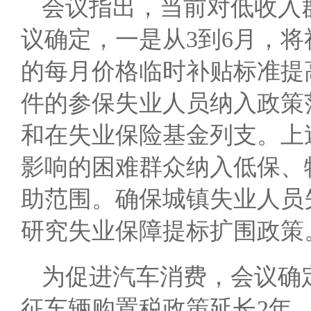
会议指出，当前对低收入
议确定，一是从3到6月，
的每月价格临时补贴标准提
件的参保失业人员纳入政策
和在失业保险基金列支。上述
影响的困难群众纳入低保、
助范围。确保城镇失业人员
研究失业保障提标扩围政策
为促进汽车消费，会议确
征车辆购置税政策延长2年