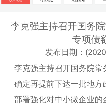
政策法规
行业动态
最新通知
申
李克强主持召开国务院
专项债
发布日期：(2020-
李克强主持召开国务院常
确定再提前下达一批地方
部署强化对中小微企业的