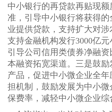
中小银行的再贷款再贴现额
准，引导中小银行将获得的
业提供贷款，支持扩大对涉
支持金融机构发行3000亿
引导公司信用类债券净融资
本融资拓宽渠道。三是鼓励
产品，促进中小微企业全年应
担机制，鼓励发展为中小微
保费率，减轻中小微企业综