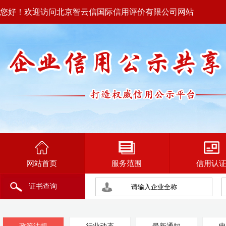
您好！欢迎访问北京智云信国际信用评价有限公司网站
网站首页
服务范围
信用认
证书查询