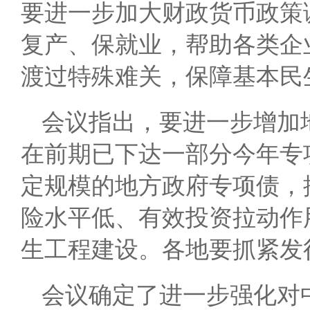
要进一步加大财政货币政策
复产、保就业，帮助各类企
渡过特殊难关，保障基本民
会议指出，要进一步增加
在前期已下达一部分今年专
定规模的地方政府专项债，
险水平低、有效投资拉动作
生工程建设。各地要抓紧发
会议确定了进一步强化对