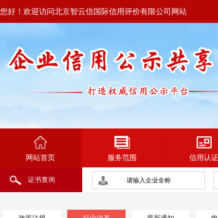
您好！欢迎访问北京智云信国际信用评价有限公司网站
网站首页
服务范围
信用认
证书查询