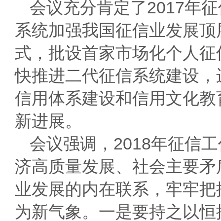
会议充分肯定了
2017
年征
系统加强我国征信业发展顶
式，批设首家市场化个人征
快推进二代征信系统建设，
信用体系建设和信用文化教
新进展。
会议强调，
2018
年征信工
济高质量发展、社会主要矛
业发展的内在联系，牢牢把
为新气象。一是要持之以恒