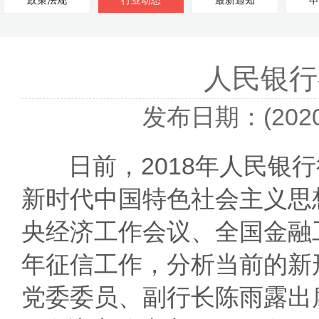
政策法规
行业动态
最新通知
申
人民银行
发布日期：(2020-
日前，
2018
年人民银行
新时代中国特色社会主义思
央经济工作会议、全国金融
年征信工作，分析当前的新
党委委员、副行长陈雨露出