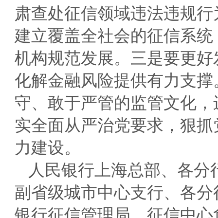
肃查处征信领域违法违规行
建立覆盖全社会的征信系统
机构规范发展。三是要更好发
化解金融风险提供有力支撑
守、敢于严管的监管文化，
实全面从严治党要求，狠抓
力建设。
人民银行上海总部、各分
副省级城市中心支行、各分
银行征信管理局、征信中心