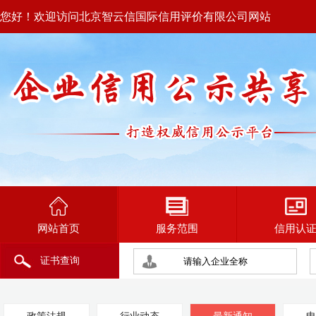
您好！欢迎访问北京智云信国际信用评价有限公司网站
网站首页
服务范围
信用认
证书查询