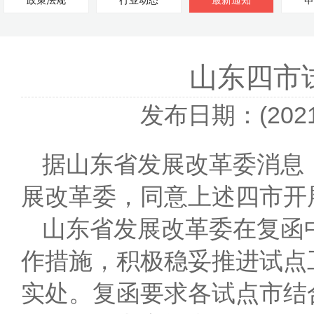
政策法规
行业动态
最新通知
申
山东四市
发布日期：(2021-
据山东省发展改革委消息
展改革委，同意上述四市开
山东省发展改革委在复函
作措施，积极稳妥推进试点
实处。复函要求各试点市结