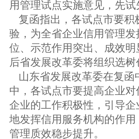
用管理试点实施意见，先试
复函指出，各试点市要积
验，为全省企业信用管理发
位、示范作用突出、成效明
后省发展改革委将组织选树
山东省发展改革委在复函
中，各试点市要提高企业对
企业的工作积极性，引导企
地发挥信用服务机构的作用
管理质效稳步提升。