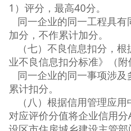
1）评分，最高40分。
同一企业的同一工程具有
加分，不作累计加分。
（七）不良信息扣分，根
业不良信息扣分标准》（附
同一企业的同一事项涉及
累计扣分。
（八）根据信用管理应用
对应评价分值将企业信用分
设区市住房城乡建设主管部