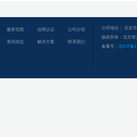
公司地址： 北京市
服务范围
信用认证
公司介绍
版权所有：北京智
资讯动态
解决方案
联系我们
备案号：
京ICP备1