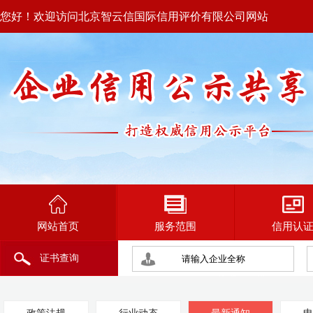
您好！欢迎访问北京智云信国际信用评价有限公司网站
网站首页
服务范围
信用认
证书查询