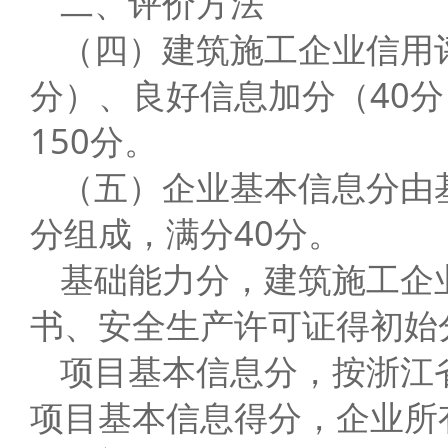
二、评价方法
（四）建筑施工企业信用
分）、良好信息加分（40
150分。
（五）企业基本信息分由
分组成，满分40分。
基础能力分，建筑施工企
书、安全生产许可证得初始
项目基本信息分，按浙江
项目基本信息得分，企业所