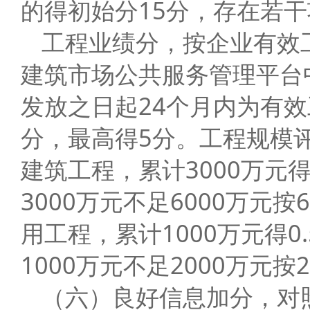
的得初始分15分，存在若
工程业绩分，按企业有效
建筑市场公共服务管理平台
发放之日起24个月内为有效
分，最高得5分。工程规模
建筑工程，累计3000万元得
3000万元不足6000万元
用工程，累计1000万元得0
1000万元不足2000万元
（六）良好信息加分，对