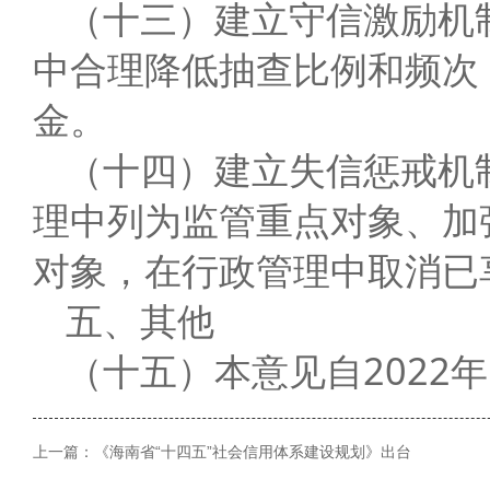
（十三）建立守信激励机
中合理降低抽查比例和频次
金。
（十四）建立失信惩戒机
理中列为监管重点对象、加
对象，在行政管理中取消已
五、其他
（十五）本意见自2022
上一篇：
《海南省“十四五”社会信用体系建设规划》出台