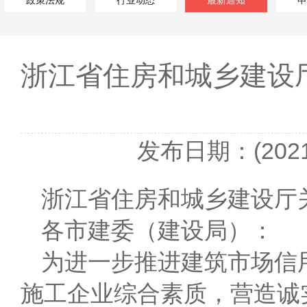
政策法规
行业动态
最新通知
申
浙江省住房和城乡建设
发布日期：(2021-
浙江省住房和城乡建设厅
各市建委（建设局）：
为进一步推进建筑市场信
施工企业综合素质，营造诚