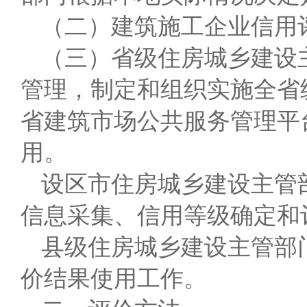
（二）建筑施工企业信用
（三）省级住房城乡建设
管理，制定和组织实施全省
省建筑市场公共服务管理平
用。
设区市住房城乡建设主管
信息采集、信用等级确定和
县级住房城乡建设主管部
价结果使用工作。