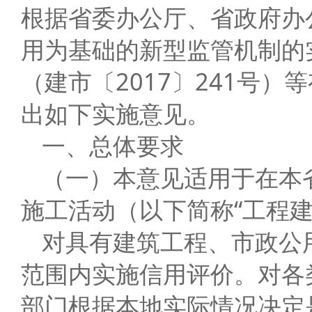
根据省委办公厅、省政府办公
用为基础的新型监管机制的
（建市〔2017〕241号
出如下实施意见。
一、总体要求
（一）本意见适用于在本
施工活动（以下简称“工程
对具有建筑工程、市政公
范围内实施信用评价。对各
部门根据本地实际情况决定