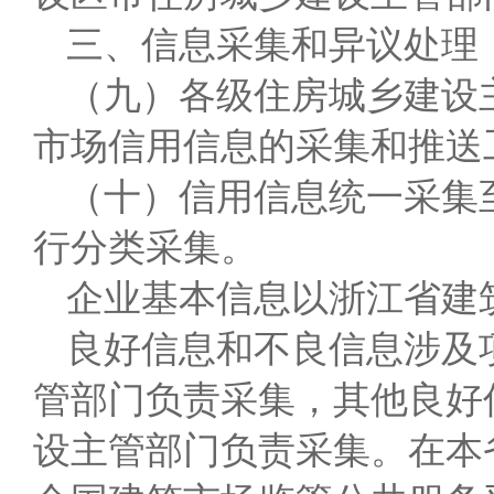
三、信息采集和异议处理
（九）各级住房城乡建设
市场信用信息的采集和推送
（十）信用信息统一采集
行分类采集。
企业基本信息以浙江省建
良好信息和不良信息涉及
管部门负责采集，其他良好
设主管部门负责采集。在本