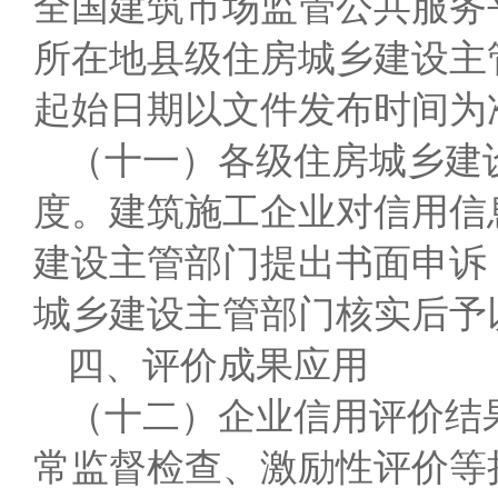
全国建筑市场监管公共服务
所在地县级住房城乡建设主
起始日期以文件发布时间为
（十一）各级住房城乡建
度。建筑施工企业对信用信
建设主管部门提出书面申诉
城乡建设主管部门核实后予
四、评价成果应用
（十二）企业信用评价结
常监督检查、激励性评价等