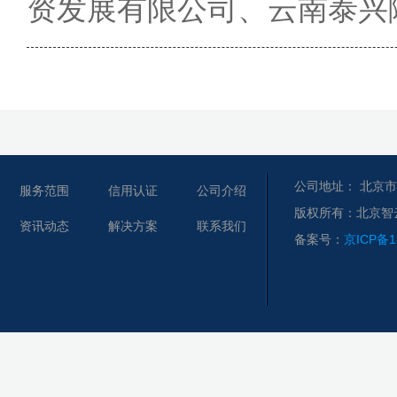
资发展有限公司、云南泰兴
公司地址： 北京市
服务范围
信用认证
公司介绍
版权所有：北京智
资讯动态
解决方案
联系我们
备案号：
京ICP备1