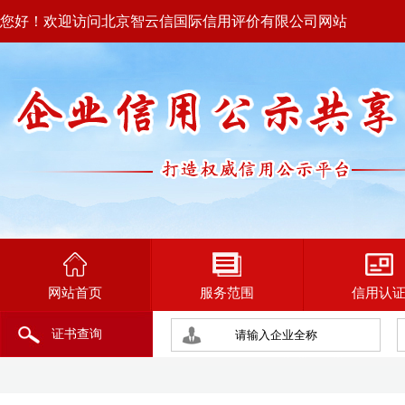
您好！欢迎访问北京智云信国际信用评价有限公司网站
网站首页
服务范围
信用认
证书查询