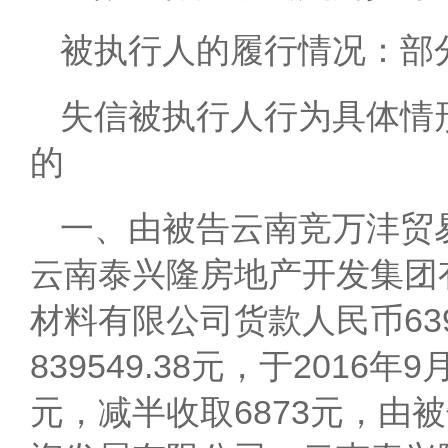
被执行人的履行情况：部
失信被执行人行为具体情
的
一、由被告云南竞万沣贸
云南泰兴隆房地产开发集团
材料有限公司货款人民币639
839549.38元，于2016
元，减半收取6873元，