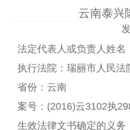
云南泰兴
发
法定代表人或负责人姓名
执行法院：瑞丽市人民法
省份：云南
案号：(2016)云3102执2
生效法律文书确定的义务：（