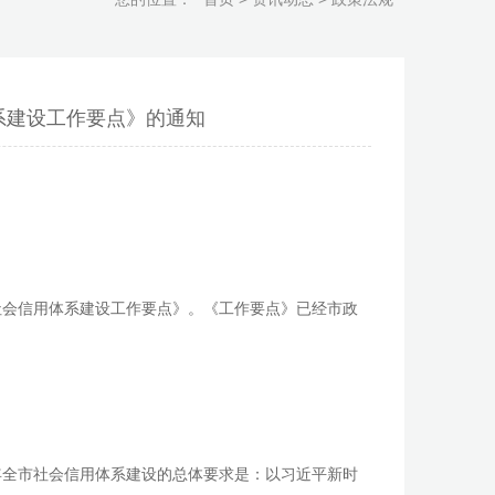
系建设工作要点》的通知
年社会信用体系建设工作要点》。《工作要点》已经市政
1年全市社会信用体系建设的总体要求是：以习近平新时