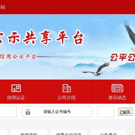
网站
信用认证
公司介绍
资讯动态