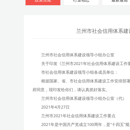
政策法规
行业动态
最新通知
兰州市社会信用体系建
兰州市社会信用体系建设领导小组办公室
关于印发《兰州市2021年社会信用体系建设工作
市社会信用体系建设领导小组各成员单位：
根据国家、省、市社会信用体系建设工作安排部署
府同意，现印发给你们，请认真抓好落实。
兰州市社会信用体系建设领导小组办公室（代）
2021年4月27日
兰州市2021年社会信用体系建设工作要点
2021年是中国共产党成立100周年，是“十四