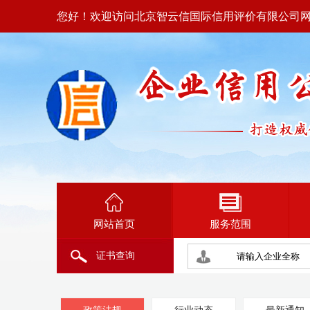
您好！欢迎访问北京智云信国际信用评价有限公司
网站首页
服务范围
证书查询