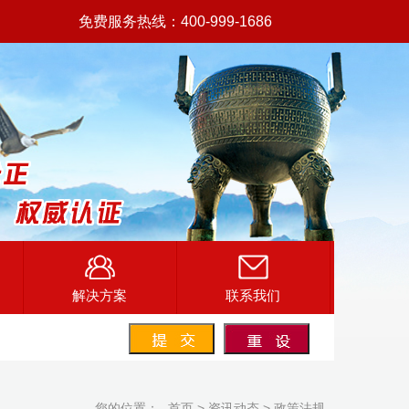
免费服务热线：400-999-1686
解决方案
联系我们
您的位置：
首页
>
资讯动态
>
政策法规