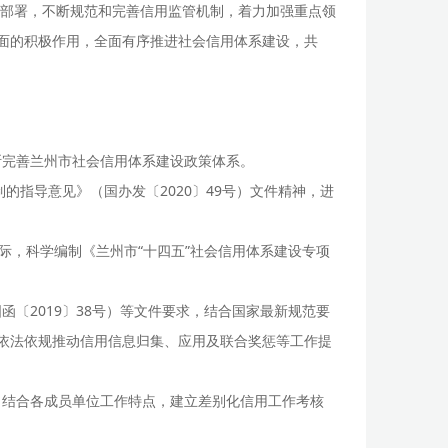
部署，不断规范和完善信用监管机制，着力加强重点领
方面的积极作用，全面有序推进社会信用体系建设，共
断完善兰州市社会信用体系建设政策体系。
指导意见》（国办发〔2020〕49号）文件精神，进
际，科学编制《兰州市“十四五”社会信用体系建设专项
〔2019〕38号）等文件要求，结合国家最新规范要
为依法依规推动信用信息归集、应用及联合奖惩等工作提
。结合各成员单位工作特点，建立差别化信用工作考核