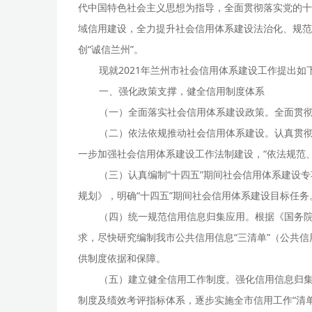
代中国特色社会主义思想为指导，全面贯彻落实党的十
域信用建设，全力提升社会信用体系建设法治化、规范
创“诚信兰州”。
现就2021年兰州市社会信用体系建设工作提出如
一、强化政策支撑，健全信用制度体系
（一）全面落实社会信用体系建设政策。全面贯
（二）依法依规推动社会信用体系建设。认真贯彻
一步加强社会信用体系建设工作法制建设，“依法规范
（三）认真编制“十四五”期间社会信用体系建设
规划》，明确“十四五”期间社会信用体系建设目标任务
（四）统一规范信用信息归集应用。根据《国务院
求，尽快研究编制我市公共信用信息“三清单”（公共
供制度依据和保障。
（五）建立健全信用工作制度。强化信用信息归
制度及绩效考评指标体系，逐步实施全市信用工作“清