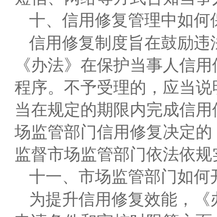
十、信用修复管理中如何
信用修复制度旨在鼓励违
《办法》在保护当事人信用
程序。不予受理的，应当说
当在规定的期限内完成信用
场监管部门信用修复决定的
监督市场监管部门依法依规
十一、市场监管部门如何
为提升信用修复效能，《