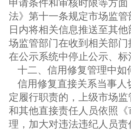
申请条件和审核时限等方面
法》第十一条规定市场监管
日内将相关信息推送至其他
场监管部门在收到相关部门
在公示系统中停止公示、标注
十二、信用修复管理中如
信用修复直接关系当事人
定履行职责的，上级市场监
和其他直接责任人员依照《
理，加大对违法违纪人员责