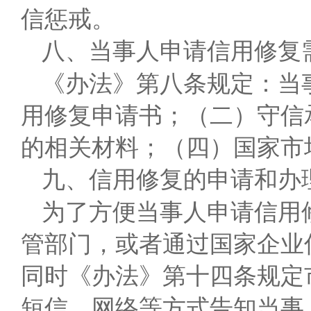
信惩戒。
八、当事人申请信用修复
《办法》第八条规定：当
用修复申请书；（二）守信
的相关材料；（四）国家市
九、信用修复的申请和办
为了方便当事人申请信用
管部门，或者通过国家企业
同时《办法》第十四条规定
短信、网络等方式告知当事