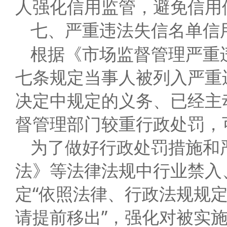
人强化信用监管，避免信用
七、严重违法失信名单信
根据《市场监督管理严重
七条规定当事人被列入严重
决定中规定的义务、已经主
督管理部门较重行政处罚，
为了做好行政处罚措施和
法》等法律法规中行业禁入
定“依照法律、行政法规规
请提前移出”，强化对被实