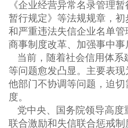
《企业经营异常名录管理暂
暂行规定》等法规规章，初
和严重违法失信企业名单管
商事制度改革、加强事中事
当前，随着社会信用体系
等问题愈发凸显。主要表现
他部门不协调等问题，迫切
度。
党中央、国务院领导高度
联合激励和失信联合惩戒制