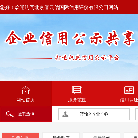
您好！欢迎访问北京智云信国际信用评价有限公司网站
网站首页
服务范围
信用认
证书查询