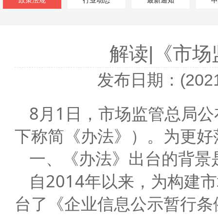
政策法规
行业动态
最新通知
申
解读|《市
发布日期：(2021-
8月1日，市场监管总局
下称简《办法》）。为更好
一、《办法》出台的背景
自2014年以来，为构建
台了《企业信息公示暂行条