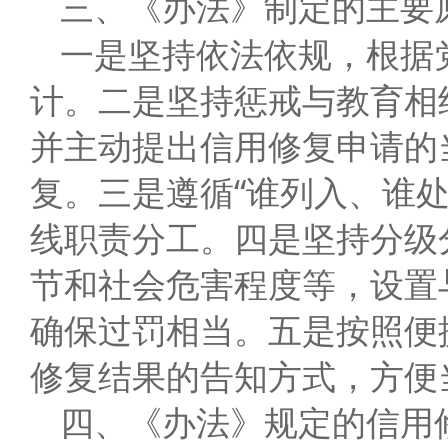
三、《办法》制定的主要
一是坚持依法依规，根据
计。二是坚持惩戒与教育相
并主动提出信用修复申请的
复。三是遵循“谁列入、谁
线职责分工。四是坚持分级
节和社会危害程度等，设置
确保过罚相当。五是按照便
修复结果的告知方式，方便
四、《办法》规定的信用