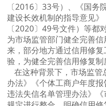
〔2016〕33号）、《国
建设长效机制的指导意见》（
〔2020〕49号文件）等
为市场监管部门健全完善信
来，部分地方通过信用修复
验，为健全完善信用修复制
在这种背景下，市场监管
办法》《个体工商户年度报
违法失信名单管理办法》《
规定进行整合，明确信用修