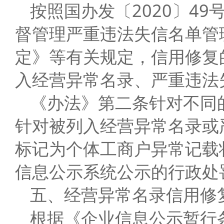
按照国办发〔2020〕4
督管理严重违法失信名单管
定》等有关规定，信用修复
入经营异常名录、严重违法
《办法》第二条针对不同
针对被列入经营异常名录或
标记为个体工商户异常记载
信息公示系统公示的行政处
五、经营异常名录信用修
根据《企业信息公示暂行