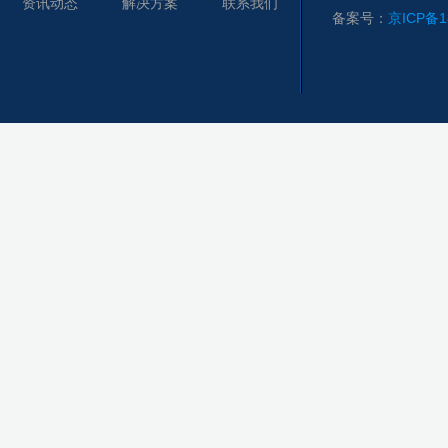
资讯动态
解决方案
联系我们
备案号：
京ICP备1