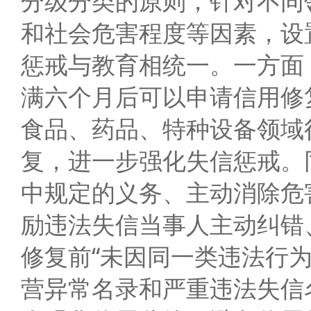
分级分类的原则，针对不同
和社会危害程度等因素，设
惩戒与教育相统一。一方面
满六个月后可以申请信用修
食品、药品、特种设备领域
复，进一步强化失信惩戒。
中规定的义务、主动消除危
励违法失信当事人主动纠错
修复前“未因同一类违法行
营异常名录和严重违法失信名