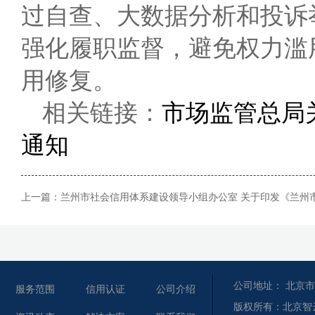
过自查、大数据分析和投诉
强化履职监督，避免权力滥
用修复。
相关链接：
市场监管总局
通知
上一篇：
兰州市社会信用体系建设领导小组办公室 关于印发《兰州市
公司地址： 北京市
服务范围
信用认证
公司介绍
版权所有：北京智