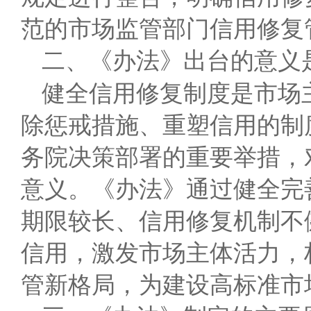
范的市场监管部门信用修复
二、《办法》出台的意义
健全信用修复制度是市场
除惩戒措施、重塑信用的制
务院决策部署的重要举措，
意义。《办法》通过健全完
期限较长、信用修复机制不
信用，激发市场主体活力，
管新格局，为建设高标准市