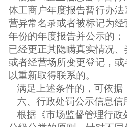
体工商户年度报告暂行办法
营异常名录或者被标记为经
年份的年度报告并公示的；
已经更正其隐瞒真实情况、
或者经营场所变更登记，或
以重新取得联系的。
满足上述条件的，可依据
六、行政处罚公示信息信
根据《市场监督管理行政